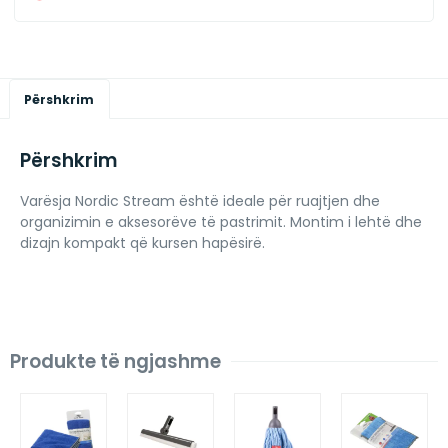
Përshkrim
Përshkrim
Varësja Nordic Stream është ideale për ruajtjen dhe
organizimin e aksesorëve të pastrimit. Montim i lehtë dhe
dizajn kompakt që kursen hapësirë.
Produkte të ngjashme